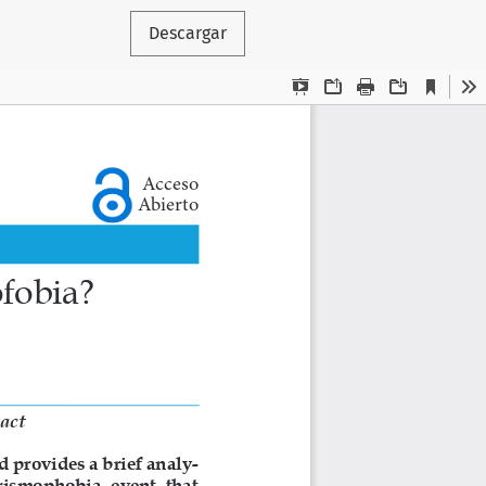
Descargar