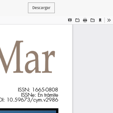
Descargar