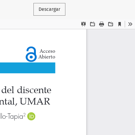
Descargar