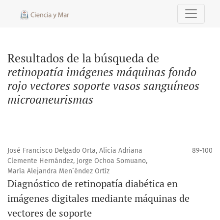
Buscar
Resultados de la búsqueda de
retinopatía imágenes máquinas fondo
rojo vectores soporte vasos sanguíneos
microaneurismas
José Francisco Delgado Orta, Alicia Adriana
89-100
Clemente Hernández, Jorge Ochoa Somuano,
María Alejandra Men´éndez Ortíz
Diagnóstico de retinopatía diabética en
imágenes digitales mediante máquinas de
vectores de soporte