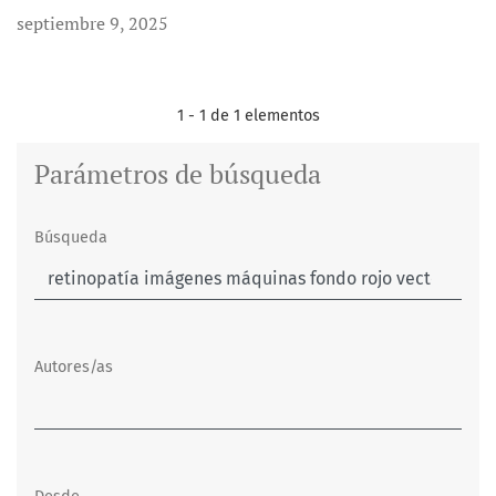
septiembre 9, 2025
1 - 1 de 1 elementos
Parámetros de búsqueda
Búsqueda
Autores/as