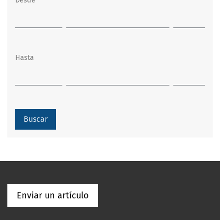
Desde
Hasta
Buscar
Enviar un artículo