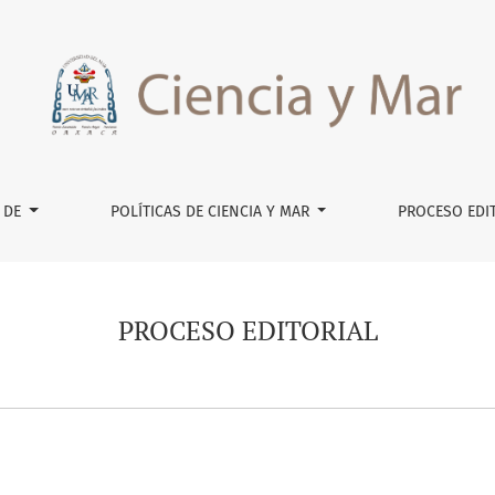
 DE
POLÍTICAS DE CIENCIA Y MAR
PROCESO EDI
PROCESO EDITORIAL