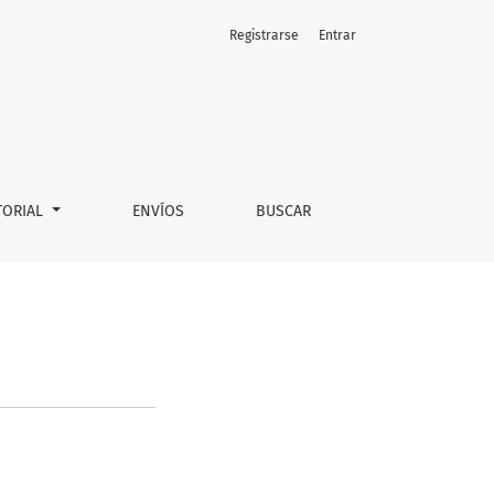
Registrarse
Entrar
TORIAL
ENVÍOS
BUSCAR