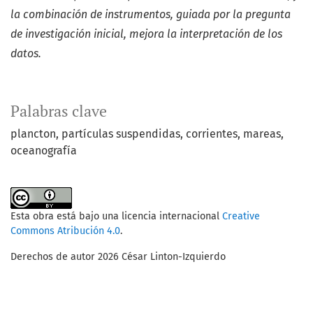
la combinación de
instrumentos, guiada por la pregunta
de investigación ini
cial, mejora la interpretación de los
datos.
Palabras clave
plancton
partículas suspendidas
corrientes
mareas
oceanografía
Esta obra está bajo una licencia internacional
Creative
Commons Atribución 4.0
.
Derechos de autor 2026 César Linton-Izquierdo