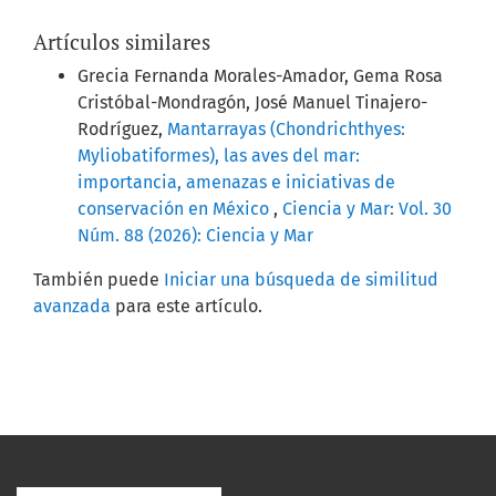
Artículos similares
Grecia Fernanda Morales-Amador, Gema Rosa
Cristóbal-Mondragón, José Manuel Tinajero-
Rodríguez,
Mantarrayas (Chondrichthyes:
Myliobatiformes), las aves del mar:
importancia, amenazas e iniciativas de
conservación en México
,
Ciencia y Mar: Vol. 30
Núm. 88 (2026): Ciencia y Mar
También puede
Iniciar una búsqueda de similitud
avanzada
para este artículo.