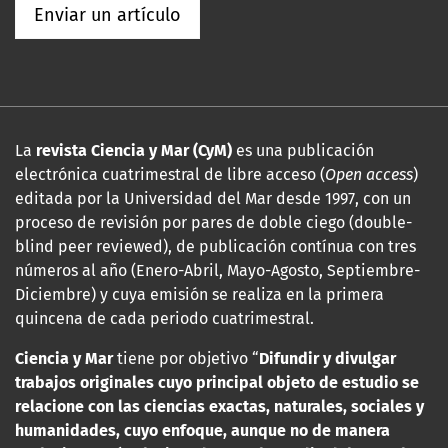
Enviar un artículo
La
revista Ciencia y Mar (CyM)
es una publicación
electrónica cuatrimestral de libre acceso (
Open access
)
editada por la Universidad del Mar desde 1997, con un
proceso de revisión por pares de doble ciego (double-
blind peer reviewed), de publicación contínua con tres
números al año (Enero-Abril, Mayo-Agosto, Septiembre-
Diciembre) y cuya emisión se realiza en la primera
quincena de cada periodo cuatrimestral.
Ciencia y Mar
tiene por objetivo “
Difundir y divulgar
trabajos originales cuyo principal objeto de estudio se
relacione con las
ciencias exactas, naturales, sociales y
humanidades, cuyo enfoque, aunque no de manera