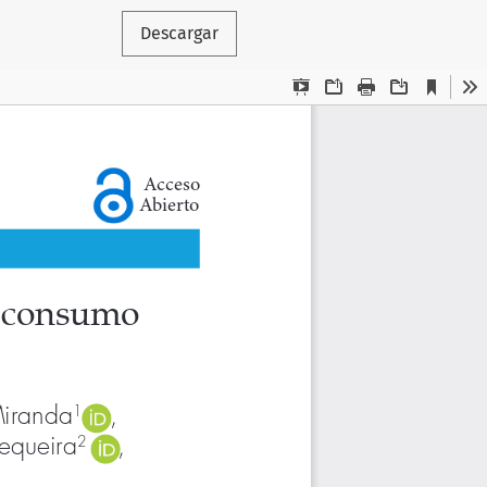
Descargar