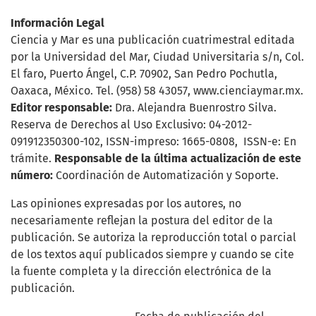
Información Legal
Ciencia y Mar es una publicación cuatrimestral editada
por la Universidad del Mar, Ciudad Universitaria s/n, Col.
El faro, Puerto Ángel, C.P. 70902, San Pedro Pochutla,
Oaxaca, México. Tel. (958) 58 43057, www.cienciaymar.mx.
Editor responsable:
Dra. Alejandra Buenrostro Silva.
Reserva de Derechos al Uso Exclusivo: 04-2012-
091912350300-102, ISSN-impreso: 1665-0808, ISSN-e: En
trámite.
Responsable de la última actualización de este
número:
Coordinación de Automatización y Soporte.
Las opiniones expresadas por los autores, no
necesariamente reflejan la postura del editor de la
publicación. Se autoriza la reproducción total o parcial
de los textos aquí publicados siempre y cuando se cite
la fuente completa y la dirección electrónica de la
publicación.