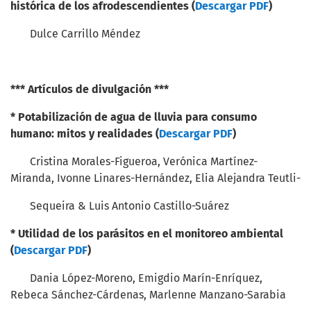
histórica de los afrodescendientes (
Descargar PDF
)
Dulce Carrillo Méndez
*** Artículos de divulgación ***
*
Potabilización de agua de lluvia para consumo
humano: mitos y realidades (
Descargar PDF
)
Cristina Morales-Figueroa, Verónica Martínez-
Miranda, Ivonne Linares-Hernández, Elia Alejandra Teutli-
Sequeira & Luis Antonio Castillo-Suárez
*
Utilidad de los parásitos en el monitoreo ambiental
(
Descargar PDF
)
Dania López-Moreno, Emigdio Marín-Enríquez,
Rebeca Sánchez-Cárdenas, Marlenne Manzano-Sarabia