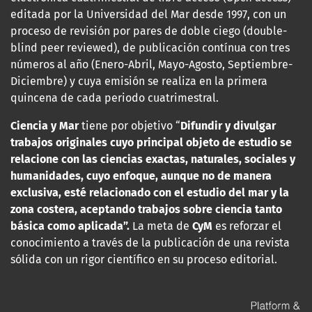
editada por la Universidad del Mar desde 1997, con un
proceso de revisión por pares de doble ciego (double-
blind peer reviewed), de publicación contínua con tres
números al año (Enero-Abril, Mayo-Agosto, Septiembre-
Diciembre) y cuya emisión se realiza en la primera
quincena de cada periodo cuatrimestral.
Ciencia y Mar
tiene por objetivo “
Difundir y divulgar
trabajos originales cuyo principal objeto de estudio se
relacione con las
ciencias exactas, naturales, sociales y
humanidades, cuyo enfoque, aunque no de manera
exclusiva, esté relacionado con el estudio del mar y la
zona costera, aceptando trabajos sobre ciencia tanto
básica como aplicada”.
La meta de
CyM
es reforzar el
conocimiento a través de la publicación de una revista
sólida con un rigor científico en su proceso editorial.