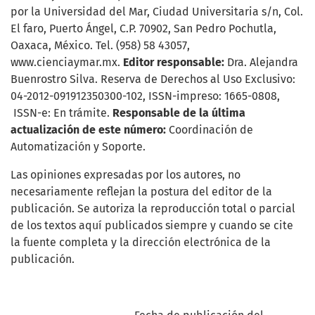
por la Universidad del Mar, Ciudad Universitaria s/n, Col.
El faro, Puerto Ángel, C.P. 70902, San Pedro Pochutla,
Oaxaca, México. Tel. (958) 58 43057,
www.cienciaymar.mx.
Editor responsable:
Dra. Alejandra
Buenrostro Silva. Reserva de Derechos al Uso Exclusivo:
04-2012-091912350300-102, ISSN-impreso: 1665-0808,
ISSN-e: En trámite.
Responsable de la última
actualización de este número:
Coordinación de
Automatización y Soporte.
Las opiniones expresadas por los autores, no
necesariamente reflejan la postura del editor de la
publicación. Se autoriza la reproducción total o parcial
de los textos aquí publicados siempre y cuando se cite
la fuente completa y la dirección electrónica de la
publicación.