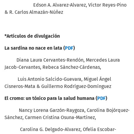
Edson A. Alvarez-Alvarez, Víctor Reyes-Pino
& R. Carlos Almazán-Núñez
*Artículos de divulgación
La sardina no nace en lata (
PDF
)
Diana Laura Cervantes-Rendón, Mercedes Laura
Jacob-Cervantes, Rebeca Sánchez-Cárdenas,
Luis Antonio Salcido-Guevara, Miguel Ángel
Cisneros-Mata & Guillermo Rodríguez-Domínguez
El cromo: un tóxico para la salud humana (
PDF
)
Nancy Lorena Garzón-Raygoza, Carolina Bojórquez-
Sánchez, Carmen Cristina Osuna-Martínez,
Carolina G. Delgado-Alvarez, Ofelia Escobar-