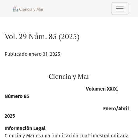
Vol. 29 Núm. 85 (2025): Ciencia y Mar
Vol. 29 Núm. 85 (2025)
Publicado enero 31, 2025
Ciencia y Mar
Volumen XXIX,
Número 85
Enero/Abril
2025
Información Legal
Ciencia y Mar es una publicación cuatrimestral editada