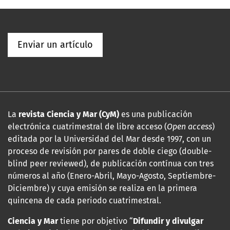
Enviar un artículo
La
revista Ciencia y Mar (CyM)
es una publicación
electrónica cuatrimestral de libre acceso (
Open access
)
editada por la Universidad del Mar desde 1997, con un
proceso de revisión por pares de doble ciego (double-
blind peer reviewed), de publicación contínua con tres
números al año (Enero-Abril, Mayo-Agosto, Septiembre-
Diciembre) y cuya emisión se realiza en la primera
quincena de cada periodo cuatrimestral.
Ciencia y Mar
tiene por objetivo “
Difundir y divulgar