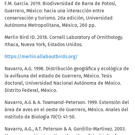
F.M. García. 2019. Biodiversidad de Barra de Potosí,
Guerrero, México: hacia una interacción entre
conservación y turismo. 2da edición, Universidad
Autónoma Metropolitana, México, 260 pp.
Merlin Bird ID. 2018. Cornell Laboratory of Ornithology.
Ithaca, Nueva York, Estados Unidos.
https://merlin.allaboutbirds.org/
Navarro, A.G. 1998. Distribución geográfica y ecológica de
la avifauna del estado de Guerrero, México. Tesis
doctoral, Universidad Nacional Autónoma de México.
Distrito Federal, México.
Navarro, A.G & A. Townsend-Peterson. 1999. Extensión del
área de aves en el oeste de Guerrero, México. Anales del
Instituto de Biología 70(1): 41-50.
Navarro, A.G., A.T. Peterson & A. Gordillo-Martínez. 2003.