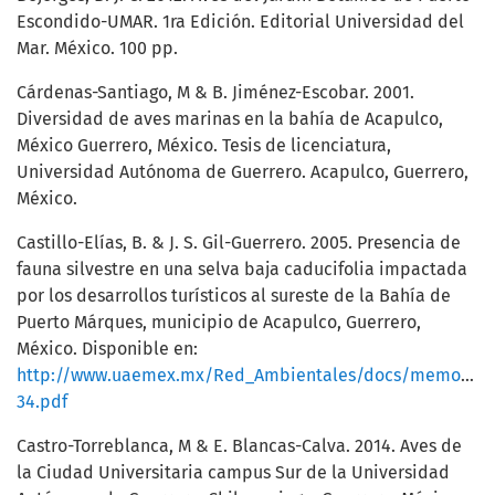
Escondido-UMAR. 1ra Edición. Editorial Universidad del
Mar. México. 100 pp.
Cárdenas-Santiago, M & B. Jiménez-Escobar. 2001.
Diversidad de aves marinas en la bahía de Acapulco,
México Guerrero, México. Tesis de licenciatura,
Universidad Autónoma de Guerrero. Acapulco, Guerrero,
México.
Castillo-Elías, B. & J. S. Gil-Guerrero. 2005. Presencia de
fauna silvestre en una selva baja caducifolia impactada
por los desarrollos turísticos al sureste de la Bahía de
Puerto Márques, municipio de Acapulco, Guerrero,
México. Disponible en:
http://www.uaemex.mx/Red_Ambientales/docs/memorias
34.pdf
Castro-Torreblanca, M & E. Blancas-Calva. 2014. Aves de
la Ciudad Universitaria campus Sur de la Universidad