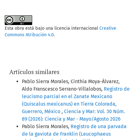
Esta obra está bajo una licencia internacional
Creative
Commons Atribución 4.0
.
Artículos similares
Pablo Sierra Morales, Cinthia Moya-Álvarez,
Aldo Franscesco Serrano-Villalobos,
Registro de
leucismo parcial en el Zanate Mexicano
(Quiscalus mexicanus) en Tierra Colorada,
Guerrero, México
,
Ciencia y Mar: Vol. 30 Núm.
89 (2026): Ciencia y Mar - Mayo/Agosto 2026
Pablo Sierra Morales,
Registro de una parvada
de la gaviota de Franklin (Leucophaeus