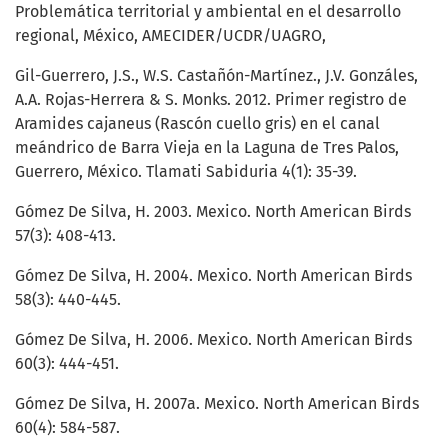
Problemática territorial y ambiental en el desarrollo
regional, México, AMECIDER/UCDR/UAGRO,
Gil-Guerrero, J.S., W.S. Castañón-Martínez., J.V. Gonzáles,
A.A. Rojas-Herrera & S. Monks. 2012. Primer registro de
Aramides cajaneus (Rascón cuello gris) en el canal
meándrico de Barra Vieja en la Laguna de Tres Palos,
Guerrero, México. Tlamati Sabiduria 4(1): 35-39.
Gómez De Silva, H. 2003. Mexico. North American Birds
57(3): 408-413.
Gómez De Silva, H. 2004. Mexico. North American Birds
58(3): 440-445.
Gómez De Silva, H. 2006. Mexico. North American Birds
60(3): 444-451.
Gómez De Silva, H. 2007a. Mexico. North American Birds
60(4): 584-587.