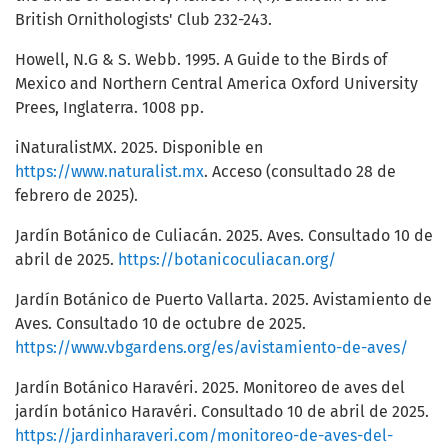
British Ornithologists' Club 232-243.
Howell, N.G & S. Webb. 1995. A Guide to the Birds of
Mexico and Northern Central America Oxford University
Prees, Inglaterra. 1008 pp.
iNaturalistMX. 2025. Disponible en
https://www.naturalist.mx
. Acceso (consultado 28 de
febrero de 2025).
Jardín Botánico de Culiacán. 2025. Aves. Consultado 10 de
abril de 2025.
https://botanicoculiacan.org/
Jardín Botánico de Puerto Vallarta. 2025. Avistamiento de
Aves. Consultado 10 de octubre de 2025.
https://www.vbgardens.org/es/avistamiento-de-aves/
Jardín Botánico Haravéri. 2025. Monitoreo de aves del
jardín botánico Haravéri. Consultado 10 de abril de 2025.
https://jardinharaveri.com/monitoreo-de-aves-del-