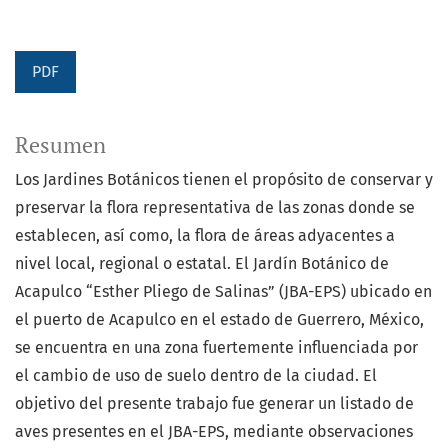
PDF
Resumen
Los Jardines Botánicos tienen el propósito de conservar y
preservar la flora representativa de las zonas donde se
establecen, así como, la flora de áreas adyacentes a
nivel local, regional o estatal. El Jardín Botánico de
Acapulco “Esther Pliego de Salinas” (JBA-EPS) ubicado en
el puerto de Acapulco en el estado de Guerrero, México,
se encuentra en una zona fuertemente influenciada por
el cambio de uso de suelo dentro de la ciudad. El
objetivo del presente trabajo fue generar un listado de
aves presentes en el JBA-EPS, mediante observaciones