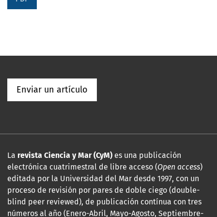
Enviar un artículo
La
revista Ciencia y Mar (CyM)
es una publicación
electrónica cuatrimestral de libre acceso (
Open access
)
editada por la Universidad del Mar desde 1997, con un
proceso de revisión por pares de doble ciego (double-
blind peer reviewed), de publicación contínua con tres
números al año (Enero-Abril, Mayo-Agosto, Septiembre-