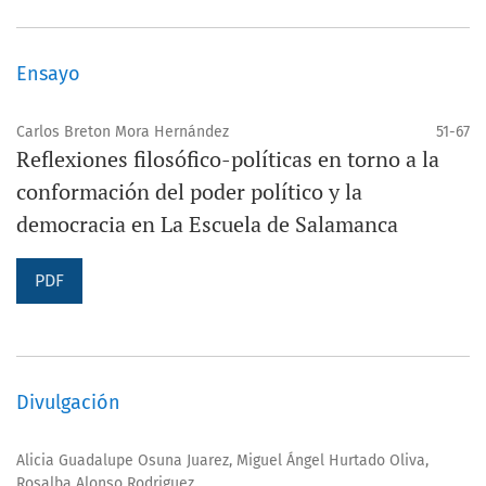
Ensayo
Carlos Breton Mora Hernández
51-67
Reflexiones filosófico-políticas en torno a la
conformación del poder político y la
democracia en La Escuela de Salamanca
PDF
Divulgación
Alicia Guadalupe Osuna Juarez, Miguel Ángel Hurtado Oliva,
Rosalba Alonso Rodriguez