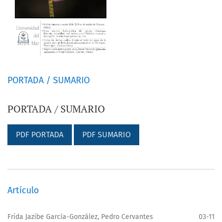
PORTADA / SUMARIO
PORTADA / SUMARIO
PDF PORTADA
PDF SUMARIO
Artículo
Frida Jazibe García-González, Pedro Cervantes
03-11