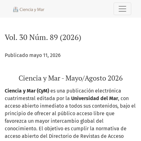
Vol. 30 Núm. 89 (2026): Ciencia y Mar - Mayo/Agosto 2026
Vol. 30 Núm. 89 (2026)
Publicado mayo 11, 2026
Ciencia y Mar - Mayo/Agosto 2026
Ciencia y Mar (CyM)
es una publicación electrónica
cuatrimestral editada por la
Universidad del Mar
, con
acceso abierto inmediato a todos sus contenidos, bajo el
principio de ofrecer al público acceso libre que
favorezca un mayor intercambio global del
conocimiento. El objetivo es cumplir la normativa de
acceso abierto del Directorio de Revistas de Acceso