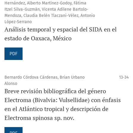
Hernández, Alberto Martínez-Godoy, Fátima
Itzel Silva-Guzmán, Vicenta Adilene Bartolo-
Mendoza, Claudia Belén Tlaczani-Vélez, Antonio
López-Serrano
Análisis temporal y espacial del SIDA en el
estado de Oaxaca, México
PDF
Bernardo Córdova Cárdenas, Brian Urbano
13-34
Alonso
Breve revisión bibliográfica del género
Electroma (Bivalvia: Vulsellidae) con énfasis
en el Atlántico tropical y descripción de
Electroma spinosa sp. nov.