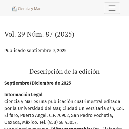
Vol. 29 Núm. 87 (2025)
Vol. 29 Núm. 87 (2025)
Publicado septiembre 9, 2025
Descripción de la edición
Septiembre/Diciembre de 2025
Información Legal
Ciencia y Mar es una publicación cuatrimestral editada
por la Universidad del Mar, Ciudad Universitaria s/n, Col.
El faro, Puerto Ángel, C.P. 70902, San Pedro Pochutla,
Oaxaca, México. Tel. (958) 58 43057,