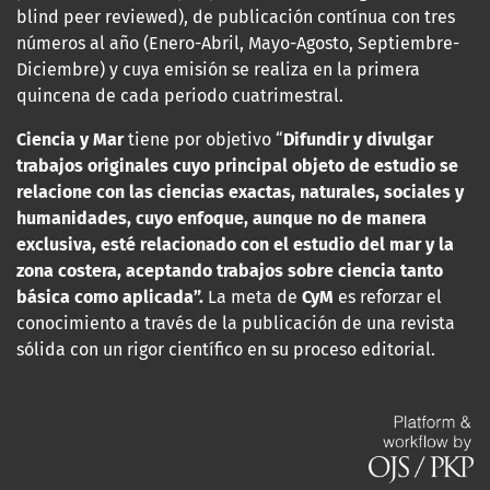
blind peer reviewed), de publicación contínua con tres
números al año (Enero-Abril, Mayo-Agosto, Septiembre-
Diciembre) y cuya emisión se realiza en la primera
quincena de cada periodo cuatrimestral.
Ciencia y Mar
tiene por objetivo “
Difundir y divulgar
trabajos originales cuyo principal objeto de estudio se
relacione con las
ciencias exactas, naturales, sociales y
humanidades, cuyo enfoque, aunque no de manera
exclusiva, esté relacionado con el estudio del mar y la
zona costera, aceptando trabajos sobre ciencia tanto
básica como aplicada”.
La meta de
CyM
es reforzar el
conocimiento a través de la publicación de una revista
sólida con un rigor científico en su proceso editorial.