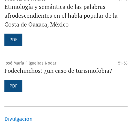
Etimología y semántica de las palabras
afrodescendientes en el habla popular de la
Costa de Oaxaca, México
PDF
José María Filgueiras Nodar
51-63
Fodechinchos: ¿un caso de turismofobia?
PDF
Divulgación