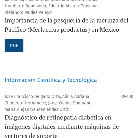
Humberto Sepúlveda, Eduardo Álvarez Trasviña,
Alejandro Valdez Pelayo
Importancia de la pesquería de la merluza del
Pacífico (Merluccius productus) en México
PDF
Información Científica y Tecnológica
José Francisco Delgado Orta, Alicia Adriana
89-100
Clemente Hernández, Jorge Ochoa Somuano,
María Alejandra Men´éndez Ortíz
Diagnóstico de retinopatía diabética en
imágenes digitales mediante máquinas de
vectores de soporte