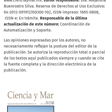
www.cienciaymar.mx.
Editor responsable:
Dra. Alejandra
Buenrostro Silva. Reserva de Derechos al Uso Exclusivo:
04-2012-091912350300-102, ISSN-impreso: 1665-0808,
ISSN-e: En trámite.
Responsable de la última
actualización de este número:
Coordinación de
Automatización y Soporte.
Las opiniones expresadas por los autores, no
necesariamente reflejan la postura del editor de la
publicación. Se autoriza la reproducción total o parcial
de los textos aquí publicados siempre y cuando se cite
la fuente completa y la dirección electrónica de la
publicación.