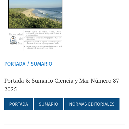
PORTADA / SUMARIO
Portada & Sumario Ciencia y Mar Número 87 -
2025
PORTADA
SUMARIO
NORMAS EDITORIALES