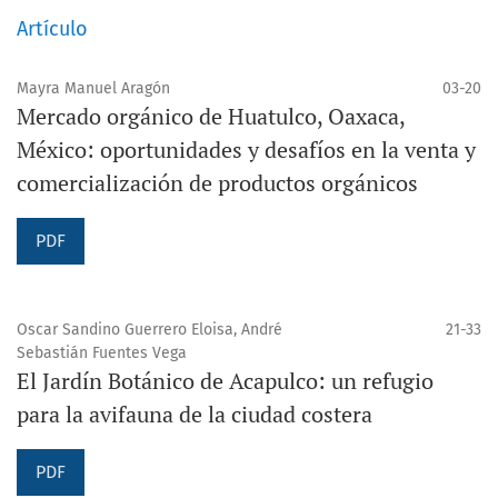
Artículo
Mayra Manuel Aragón
03-20
Mercado orgánico de Huatulco, Oaxaca,
México: oportunidades y desafíos en la venta y
comercialización de productos orgánicos
PDF
Oscar Sandino Guerrero Eloisa, André
21-33
Sebastián Fuentes Vega
El Jardín Botánico de Acapulco: un refugio
para la avifauna de la ciudad costera
PDF