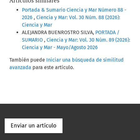
Artículos similares
Portada & Sumario Ciencia y Mar Número 88 -
2026
,
Ciencia y Mar: Vol. 30 Núm. 88 (2026):
Ciencia y Mar
ALEJANDRA BUENROSTRO SILVA,
PORTADA /
SUMARIO
,
Ciencia y Mar: Vol. 30 Núm. 89 (2026):
Ciencia y Mar - Mayo/Agosto 2026
También puede
Iniciar una búsqueda de similitud
avanzada
para este artículo.
Enviar un artículo