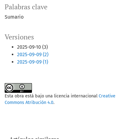
Palabras clave
Sumario
Versiones
2025-09-10 (3)
2025-09-09 (2)
2025-09-09 (1)
Esta obra está bajo una licencia internacional
Creative
Commons Atribución 4.0
.