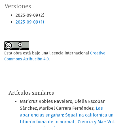
Versiones
2025-09-09 (2)
2025-09-09 (1)
Esta obra está bajo una licencia internacional
Creative
Commons Atribución 4.0
.
Artículos similares
Maricruz Robles Ravelero, Ofelia Escobar
Sánchez, Maribel Carrera Fernández,
Las
apariencias engañan: Squatina californica un
tiburón fuera de lo normal
,
Ciencia y Mar: Vol.