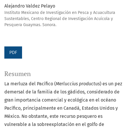
Alejandro Valdez Pelayo
Instituto Mexicano de Investigación en Pesca y Acuacultura
Sustentables, Centro Regional de Investigación Acuícola y
Pesquera Guaymas. Sonora.
PDF
Resumen
La merluza del Pacífico (
Merluccius productus
) es un pez
demersal de la familia de los gádidos, considerado de
gran importancia comercial y ecológica en el océano
Pacífico, principalmente en Canadá, Estados Unidos y
México. No obstante, este recurso pesquero es
vulnerable a la sobreexplotación en el golfo de