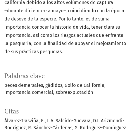
California debido a los altos volúmenes de captura
―durante diciembre a mayo―, coincidiendo con la época
de desove de la especie. Por lo tanto, es de suma
importancia conocer la historia de vida, tener clara su
importancia, así como los riesgos actuales que enfrenta
la pesquería, con la finalidad de apoyar el mejoramiento
de sus prácticas pesqueras.
Palabras clave
peces demersales
gádidos
Golfo de California
importancia comercial
sobreexplotación
Citas
Álvarez-Trasviña, E., L.A. Salcido-Guevara, D.I. Arizmendi-
Rodríguez, R. Sánchez-Cárdenas, G. Rodríguez-Domínguez