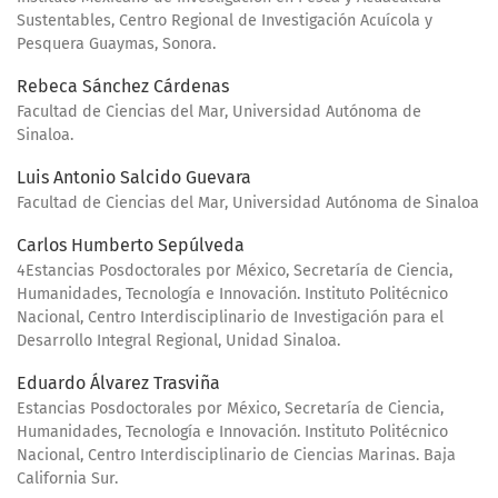
Sustentables, Centro Regional de Investigación Acuícola y
Pesquera Guaymas, Sonora.
Rebeca Sánchez Cárdenas
Facultad de Ciencias del Mar, Universidad Autónoma de
Sinaloa.
Luis Antonio Salcido Guevara
Facultad de Ciencias del Mar, Universidad Autónoma de Sinaloa
Carlos Humberto Sepúlveda
4Estancias Posdoctorales por México, Secretaría de Ciencia,
Humanidades, Tecnología e Innovación. Instituto Politécnico
Nacional, Centro Interdisciplinario de Investigación para el
Desarrollo Integral Regional, Unidad Sinaloa.
Eduardo Álvarez Trasviña
Estancias Posdoctorales por México, Secretaría de Ciencia,
Humanidades, Tecnología e Innovación. Instituto Politécnico
Nacional, Centro Interdisciplinario de Ciencias Marinas. Baja
California Sur.