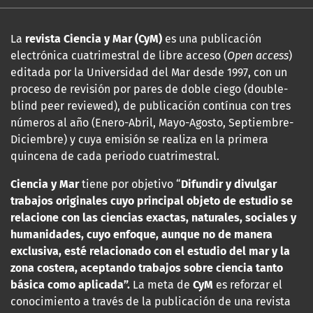
La
revista Ciencia y Mar (CyM)
es una publicación
electrónica cuatrimestral de libre acceso (
Open access
)
editada por la Universidad del Mar desde 1997, con un
proceso de revisión por pares de doble ciego (double-
blind peer reviewed), de publicación contínua con tres
números al año (Enero-Abril, Mayo-Agosto, Septiembre-
Diciembre) y cuya emisión se realiza en la primera
quincena de cada periodo cuatrimestral.
Ciencia y Mar
tiene por objetivo “
Difundir y divulgar
trabajos originales cuyo principal objeto de estudio se
relacione con las
ciencias exactas, naturales, sociales y
humanidades, cuyo enfoque, aunque no de manera
exclusiva, esté relacionado con el estudio del mar y la
zona costera, aceptando trabajos sobre ciencia tanto
básica como aplicada”.
La meta de
CyM
es reforzar el
conocimiento a través de la publicación de una revista